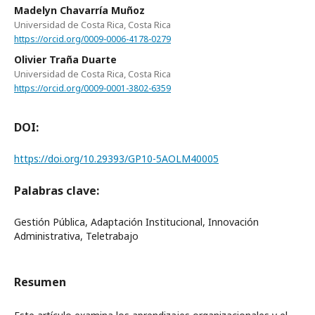
Madelyn Chavarría Muñoz
Universidad de Costa Rica, Costa Rica
https://orcid.org/0009-0006-4178-0279
Olivier Traña Duarte
Universidad de Costa Rica, Costa Rica
https://orcid.org/0009-0001-3802-6359
DOI:
https://doi.org/10.29393/GP10-5AOLM40005
Palabras clave:
Gestión Pública, Adaptación Institucional, Innovación
Administrativa, Teletrabajo
Resumen