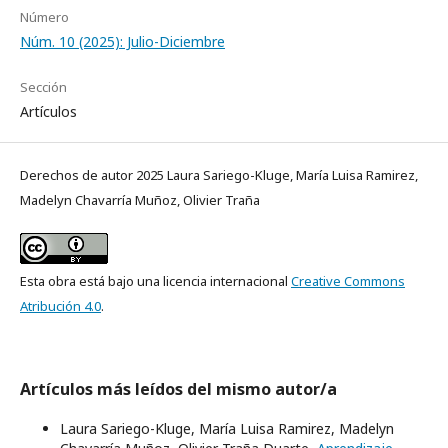
Número
Núm. 10 (2025): Julio-Diciembre
Sección
Artículos
Derechos de autor 2025 Laura Sariego-Kluge, María Luisa Ramirez,
Madelyn Chavarría Muñoz, Olivier Traña
Esta obra está bajo una licencia internacional
Creative Commons
Atribución 4.0
.
Artículos más leídos del mismo autor/a
Laura Sariego-Kluge, María Luisa Ramirez, Madelyn