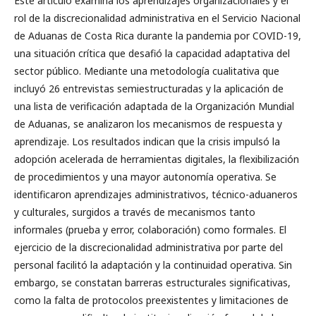
Este artículo examina los aprendizajes organizacionales y el
rol de la discrecionalidad administrativa en el Servicio Nacional
de Aduanas de Costa Rica durante la pandemia por COVID-19,
una situación crítica que desafió la capacidad adaptativa del
sector público. Mediante una metodología cualitativa que
incluyó 26 entrevistas semiestructuradas y la aplicación de
una lista de verificación adaptada de la Organización Mundial
de Aduanas, se analizaron los mecanismos de respuesta y
aprendizaje. Los resultados indican que la crisis impulsó la
adopción acelerada de herramientas digitales, la flexibilización
de procedimientos y una mayor autonomía operativa. Se
identificaron aprendizajes administrativos, técnico-aduaneros
y culturales, surgidos a través de mecanismos tanto
informales (prueba y error, colaboración) como formales. El
ejercicio de la discrecionalidad administrativa por parte del
personal facilitó la adaptación y la continuidad operativa. Sin
embargo, se constatan barreras estructurales significativas,
como la falta de protocolos preexistentes y limitaciones de