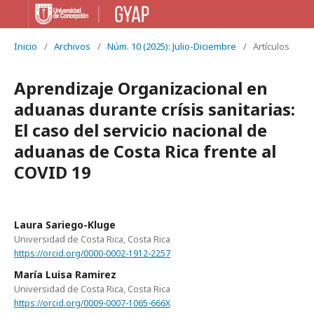
Inicio
/
Archivos
/
Núm. 10 (2025): Julio-Diciembre
/
Artículos
Aprendizaje Organizacional en
aduanas durante crísis sanitarias:
El caso del servicio nacional de
aduanas de Costa Rica frente al
COVID 19
Laura Sariego-Kluge
Universidad de Costa Rica, Costa Rica
https://orcid.org/0000-0002-1912-2257
María Luisa Ramirez
Universidad de Costa Rica, Costa Rica
https://orcid.org/0009-0007-1065-666X