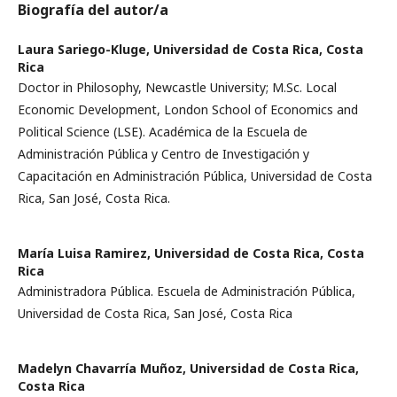
Biografía del autor/a
Laura Sariego-Kluge,
Universidad de Costa Rica, Costa
Rica
Doctor in Philosophy, Newcastle University; M.Sc. Local
Economic Development, London School of Economics and
Political Science (LSE). Académica de la Escuela de
Administración Pública y Centro de Investigación y
Capacitación en Administración Pública, Universidad de Costa
Rica, San José, Costa Rica.
María Luisa Ramirez,
Universidad de Costa Rica, Costa
Rica
Administradora Pública. Escuela de Administración Pública,
Universidad de Costa Rica, San José, Costa Rica
Madelyn Chavarría Muñoz,
Universidad de Costa Rica,
Costa Rica