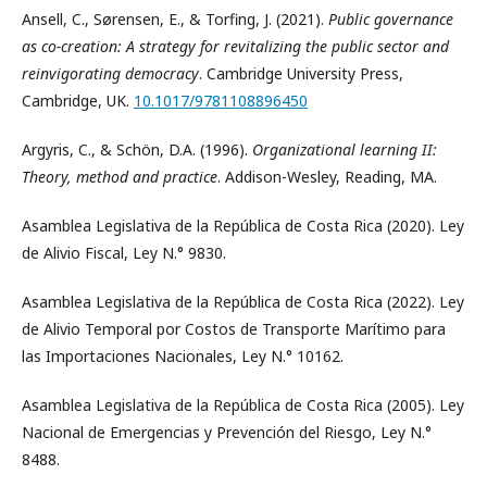
Ansell, C., Sørensen, E., & Torfing, J. (2021).
Public governance
as co-creation: A strategy for revitalizing the public sector and
reinvigorating democracy
. Cambridge University Press,
Cambridge, UK.
10.1017/9781108896450
Argyris, C., & Schön, D.A. (1996).
Organizational learning II:
Theory, method and practice
. Addison-Wesley, Reading, MA.
Asamblea Legislativa de la República de Costa Rica (2020). Ley
de Alivio Fiscal, Ley N.° 9830.
Asamblea Legislativa de la República de Costa Rica (2022). Ley
de Alivio Temporal por Costos de Transporte Marítimo para
las Importaciones Nacionales, Ley N.° 10162.
Asamblea Legislativa de la República de Costa Rica (2005). Ley
Nacional de Emergencias y Prevención del Riesgo, Ley N.°
8488.