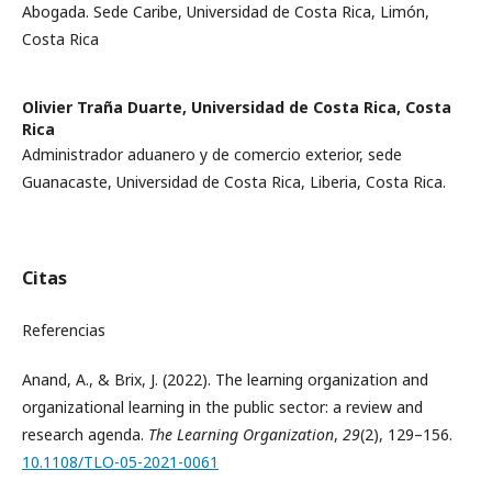
Abogada. Sede Caribe, Universidad de Costa Rica, Limón,
Costa Rica
Olivier Traña Duarte,
Universidad de Costa Rica, Costa
Rica
Administrador aduanero y de comercio exterior, sede
Guanacaste, Universidad de Costa Rica, Liberia, Costa Rica.
Citas
Referencias
Anand, A., & Brix, J. (2022). The learning organization and
organizational learning in the public sector: a review and
research agenda.
The Learning Organization
,
29
(2), 129–156.
10.1108/TLO-05-2021-0061