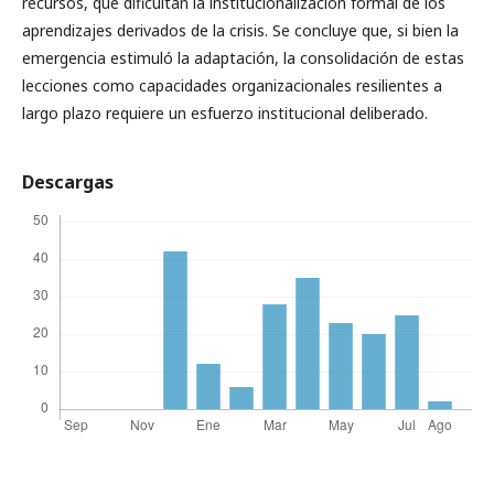
recursos, que dificultan la institucionalización formal de los
aprendizajes derivados de la crisis. Se concluye que, si bien la
emergencia estimuló la adaptación, la consolidación de estas
lecciones como capacidades organizacionales resilientes a
largo plazo requiere un esfuerzo institucional deliberado.
Descargas