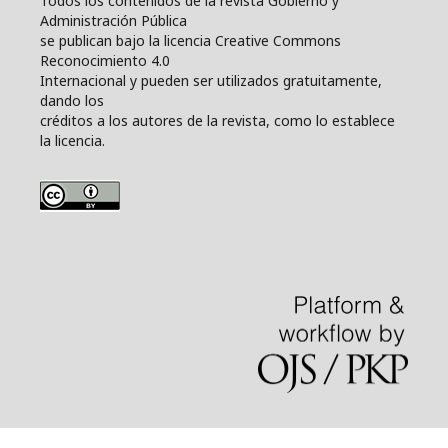
Todos los contenidos de la revista Gobierno y
Administración Pública
se publican bajo la licencia Creative Commons
Reconocimiento 4.0
Internacional y pueden ser utilizados gratuitamente,
dando los
créditos a los autores de la revista, como lo establece
la licencia.