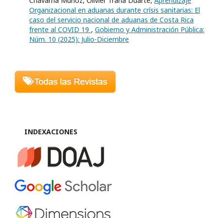
Chavarría Muñoz, Olivier Traña Duarte,
Aprendizaje
Organizacional en aduanas durante crísis sanitarias: El
caso del servicio nacional de aduanas de Costa Rica
frente al COVID 19
,
Gobierno y Administración Pública:
Núm. 10 (2025): Julio-Diciembre
INDEXACIONES