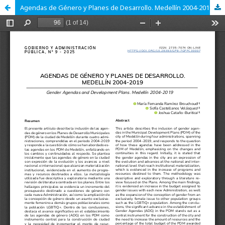
Agendas de Género y Planes de Desarrollo. Medellín 2004-2019