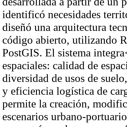
desarrollada a partir de un 
identificó necesidades territ
diseñó una arquitectura tec
código abierto, utilizando 
PostGIS. El sistema integr
espaciales: calidad de espac
diversidad de usos de suelo
y eficiencia logística de ca
permite la creación, modif
escenarios urbano-portuario