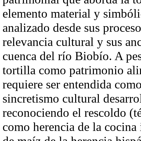
elemento material y simbóli
analizado desde sus proceso
relevancia cultural y sus anc
cuenca del río Biobío. A pe
tortilla como patrimonio ali
requiere ser entendida como
sincretismo cultural desarrol
reconociendo el rescoldo (t
como herencia de la cocina 
de maíz de la herencia hisp