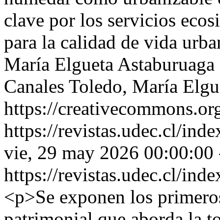
clave por los servicios ecos
para la calidad de vida urb
María Elgueta Astaburuaga
Canales Toledo, María Elgu
https://creativecommons.org
https://revistas.udec.cl/ind
vie, 29 may 2026 00:00:00
https://revistas.udec.cl/ind
<p>Se exponen los primeros
patrimonial que aborda la t