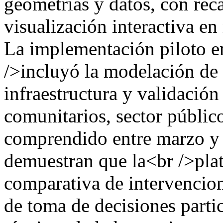
geometrías y datos, con rec
visualización interactiva en
La implementación piloto e
/>incluyó la modelación de
infraestructura y validación
comunitarios, sector públic
comprendido entre marzo y 
demuestran que la<br />plat
comparativa de intervencion
de toma de decisiones partic