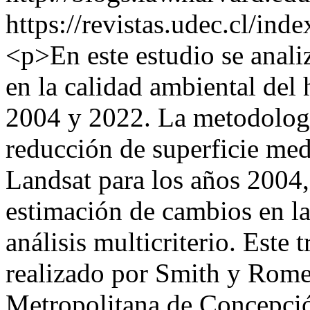
https://revistas.udec.cl/ind
<p>En este estudio se anali
en la calidad ambiental de
2004 y 2022. La metodología
reducción de superficie med
Landsat para los años 2004,
estimación de cambios en la
análisis multicriterio. Este
realizado por Smith y Rome
Metropolitana de Concepc