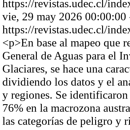
https://revistas.udec.cl/ind
vie, 29 may 2026 00:00:00
https://revistas.udec.cl/ind
<p>En base al mapeo que re
General de Aguas para el I
Glaciares, se hace una cara
dividiendo los datos y el a
y regiones. Se identificaro
76% en la macrozona austral
las categorías de peligro y 