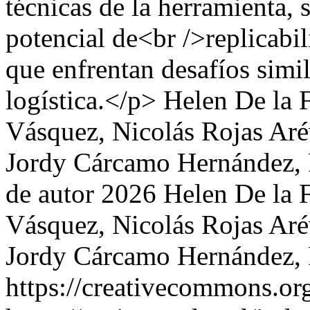
técnicas de la herramienta, 
potencial de<br />replicabil
que enfrentan desafíos simi
logística.</p>
Helen De la 
Vásquez, Nicolás Rojas Aré
Jordy Cárcamo Hernández, 
de autor 2026 Helen De la 
Vásquez, Nicolás Rojas Aré
Jordy Cárcamo Hernández, 
https://creativecommons.org