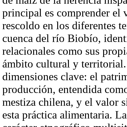
principal es comprender el v
rescoldo en los diferentes t
cuenca del río Biobío, iden
relacionales como sus propi
ámbito cultural y territorial
dimensiones clave: el patri
producción, entendida como
mestiza chilena, y el valor 
esta práctica alimentaria. 