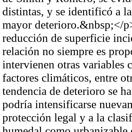
distintas, y se identificó a
mayor deterioro.&nbsp;</p
reducción de superficie inci
relación no siempre es prop
intervienen otras variables
factores climáticos, entre ot
tendencia de deterioro se h
podría intensificarse nuevam
protección legal y a la clasi
humedal como urbanizable 