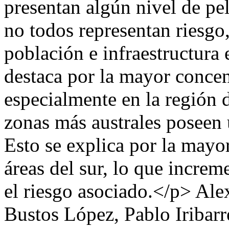
presentan algún nivel de pe
no todos representan riesgo
población e infraestructura
destaca por la mayor concen
especialmente en la región 
zonas más australes poseen
Esto se explica por la mayo
áreas del sur, lo que increm
el riesgo asociado.</p>
Ale
Bustos López, Pablo Iribar