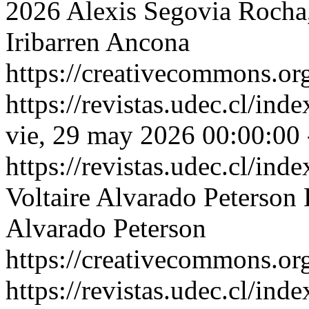
2026 Alexis Segovia Rocha,
Iribarren Ancona
https://creativecommons.org
https://revistas.udec.cl/ind
vie, 29 may 2026 00:00:00
https://revistas.udec.cl/ind
Voltaire Alvarado Peterson
Alvarado Peterson
https://creativecommons.org
https://revistas.udec.cl/ind