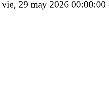
vie, 29 may 2026 00:00:00