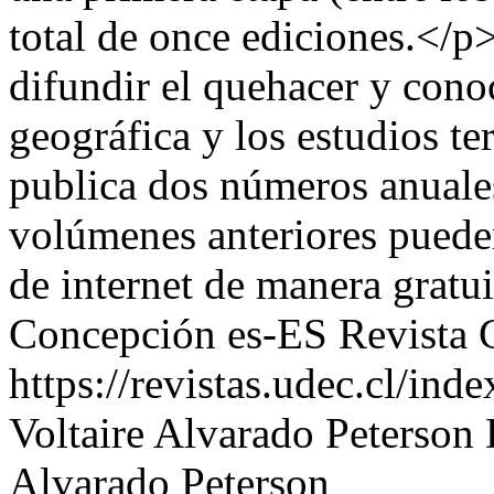
total de once ediciones.</p>
difundir el quehacer y cono
geográfica y los estudios ter
publica dos números anuale
volúmenes anteriores puede
de internet de manera gratu
Concepción
es-ES
Revista 
https://revistas.udec.cl/ind
Voltaire Alvarado Peterson
Alvarado Peterson