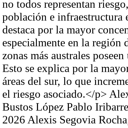
no todos representan riesgo
población e infraestructura
destaca por la mayor concen
especialmente en la región 
zonas más australes poseen
Esto se explica por la mayo
áreas del sur, lo que increm
el riesgo asociado.</p>
Ale
Bustos López
Pablo Iribar
2026 Alexis Segovia Rocha,