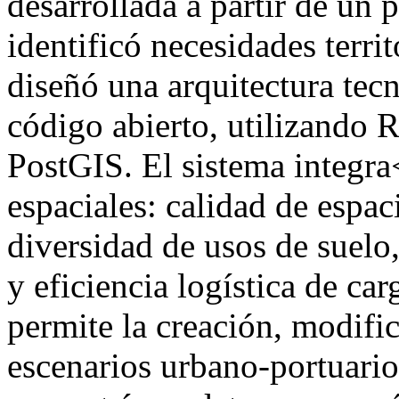
desarrollada a partir de un 
identificó necesidades territ
diseñó una arquitectura tec
código abierto, utilizando 
PostGIS. El sistema integr
espaciales: calidad de espac
diversidad de usos de suelo
y eficiencia logística de ca
permite la creación, modif
escenarios urbano-portuario