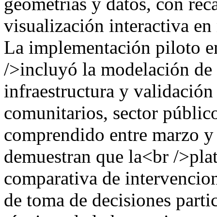
geometrías y datos, con rec
visualización interactiva en
La implementación piloto e
/>incluyó la modelación de
infraestructura y validación
comunitarios, sector públic
comprendido entre marzo y 
demuestran que la<br />plat
comparativa de intervencion
de toma de decisiones partic