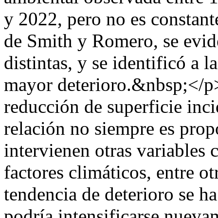
y 2022, pero no es constan
de Smith y Romero, se evid
distintas, y se identificó a
mayor deterioro.&nbsp;</p
reducción de superficie inci
relación no siempre es prop
intervienen otras variables
factores climáticos, entre ot
tendencia de deterioro se h
podría intensificarse nuevam