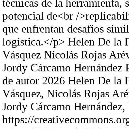
técnicas de la herramienta, 
potencial de<br />replicabil
que enfrentan desafíos simi
logística.</p>
Helen De la 
Vásquez
Nicolás Rojas Aré
Jordy Cárcamo Hernández
de autor 2026 Helen De la 
Vásquez, Nicolás Rojas Aré
Jordy Cárcamo Hernández, 
https://creativecommons.or