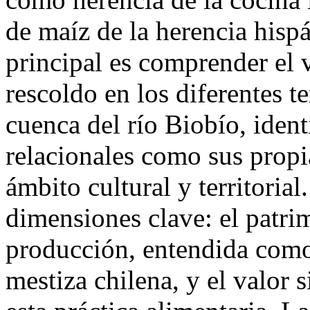
de maíz de la herencia hisp
principal es comprender el v
rescoldo en los diferentes t
cuenca del río Biobío, iden
relacionales como sus propi
ámbito cultural y territorial
dimensiones clave: el patri
producción, entendida como
mestiza chilena, y el valor 