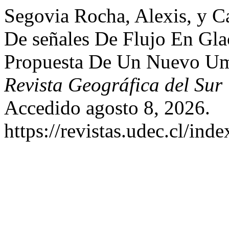
Segovia Rocha, Alexis, y C
De señales De Flujo En Gla
Propuesta De Un Nuevo Umb
Revista Geográfica del Sur
Accedido agosto 8, 2026.
https://revistas.udec.cl/ind