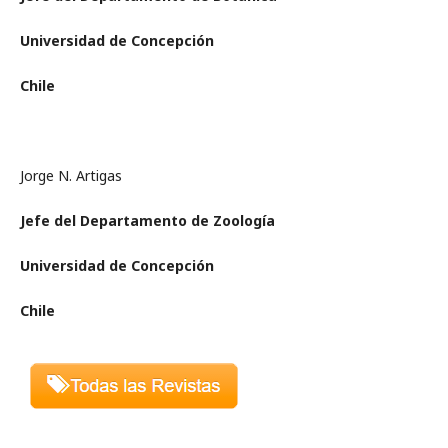
Universidad de Concepción
Chile
Jorge N. Artigas
Jefe del Departamento de Zoología
Universidad de Concepción
Chile