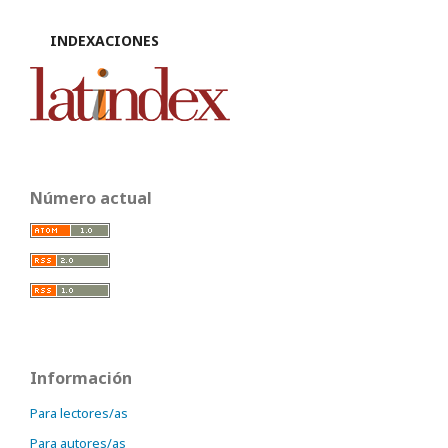
INDEXACIONES
Número actual
Información
Para lectores/as
Para autores/as