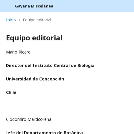
Gayana Miscelánea
Inicio
/
Equipo editorial
Equipo editorial
Mario Ricardi
Director del Instituto Central de Biología
Universidad de Concepción
Chile
Clodomiro Marticorena
Jefe del Departamento de Botánica