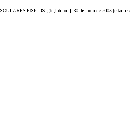
ISICOS. gb [Internet]. 30 de junio de 2008 [citado 6