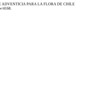
PECIE ADVENTICIA PARA LA FLORA DE CHILE
ew/4168.