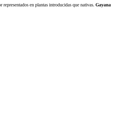
sentados en plantas introducidas que nativas.
Gayana