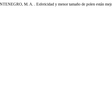
M. A. . Esfericidad y menor tamaño de polen están mejor repre