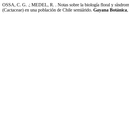
OSSA, C. G. .; MEDEL, R. . Notas sobre la biología floral y síndrom
(Cactaceae) en una población de Chile semiárido.
Gayana Botánica
,