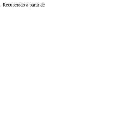
. Recuperado a partir de