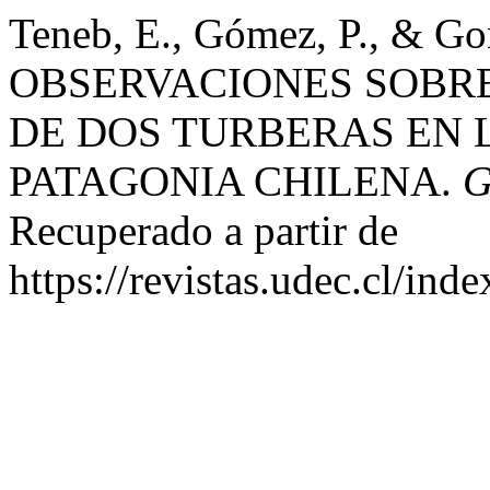
Teneb, E., Gómez, P., & Go
OBSERVACIONES SOBRE
DE DOS TURBERAS EN L
PATAGONIA CHILENA.
G
Recuperado a partir de
https://revistas.udec.cl/in