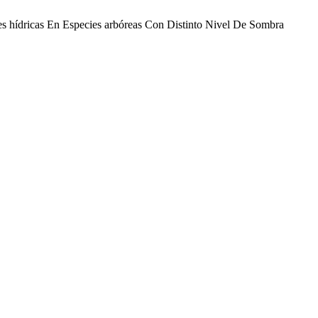
dricas En Especies arbóreas Con Distinto Nivel De Sombra