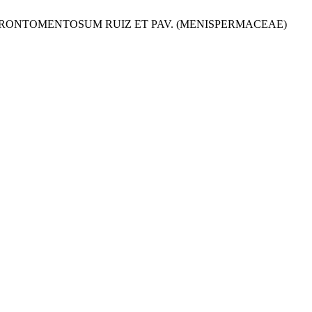
ODENDRONTOMENTOSUM RUIZ ET PAV. (MENISPERMACEAE)