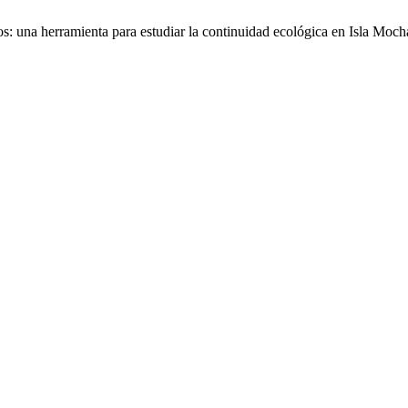
una herramienta para estudiar la continuidad ecológica en Isla Moch