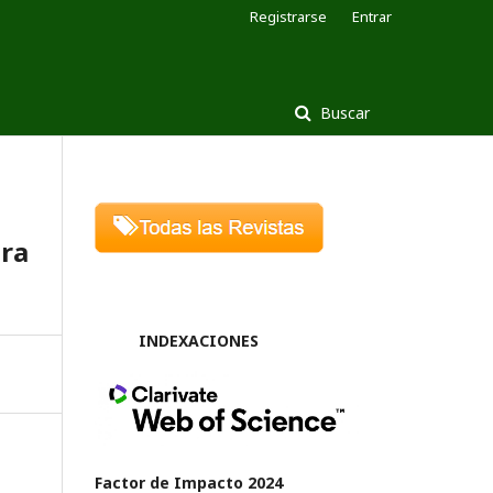
Registrarse
Entrar
Buscar
ora
INDEXACIONES
Factor de Impacto 2024