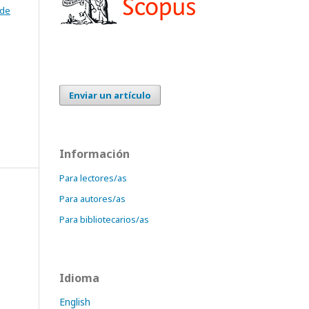
 de
Enviar un artículo
Información
Para lectores/as
Para autores/as
Para bibliotecarios/as
Idioma
English