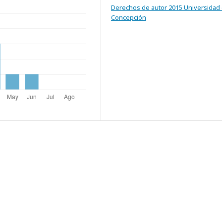
Derechos de autor 2015 Universidad
Concepción