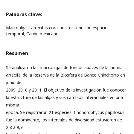
Palabras clave:
Macroalgas, arrecifes coralinos, distribución espacio-
temporal, Caribe mexicano
Resumen
Se analizaron las macroalgas de fondos suaves de la laguna
arrecifal de la Reserva de la Biosfera de Banco Chinchorro en
junio de
2009, 2010 y 2011. El objetivo de la investigación fue conocer
la estructura de las algas y sus cambios interanuales en una
misma
época. Se registraron 21 especies, Chondrophycus papillosus
fue la dominante, los intervalos de diversidad estuvieron de
2,8 a 9,9