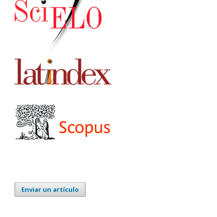
Enviar un artículo