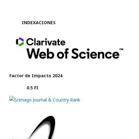
INDEXACIONES
Factor de Impacto 2024
0.5 FI