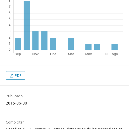
PDF
Publicado
2015-06-30
Cómo citar