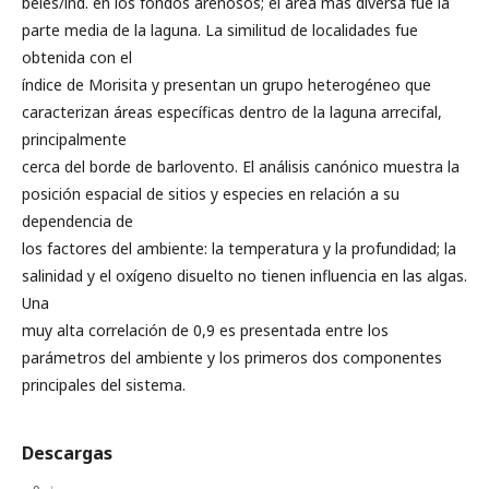
beles/ind. en los fondos arenosos; el área más diversa fue la
parte media de la laguna. La similitud de localidades fue
obtenida con el
índice de Morisita y presentan un grupo heterogéneo que
caracterizan áreas específicas dentro de la laguna arrecifal,
principalmente
cerca del borde de barlovento. El análisis canónico muestra la
posición espacial de sitios y especies en relación a su
dependencia de
los factores del ambiente: la temperatura y la profundidad; la
salinidad y el oxígeno disuelto no tienen influencia en las algas.
Una
muy alta correlación de 0,9 es presentada entre los
parámetros del ambiente y los primeros dos componentes
principales del sistema.
Descargas