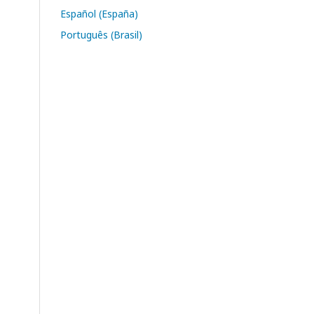
Español (España)
Português (Brasil)