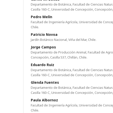
Departamento de Botánica, Facultad de Ciencias Natur
Casilla 160-C, Universidad de Concepción, Concepción,
Pedro Melín
Facultad de Ingeniería Agrícola, Universidad de Concepc
Chile.
Patricio Novoa
Jardín Botánico Nacional, Viña del Mar, Chile.
Jorge Campos
Departamento de Producción Animal, Facultad de Agr
Concepción, Casilla 537, Chillán, Chile.
Eduardo Ruiz
Departamento de Botánica, Facultad de Ciencias Natur
Casilla 160-C, Universidad de Concepción, Concepción,
Glenda Fuentes
Departamento de Botánica, Facultad de Ciencias Natur
Casilla 160-C, Universidad de Concepción, Concepción,
Paula Albornoz
Facultad de Ingeniería Agrícola, Universidad de Concepc
Chile.