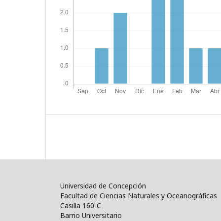
Universidad de Concepción
Facultad de Ciencias Naturales y Oceanográficas
Casilla 160-C
Barrio Universitario