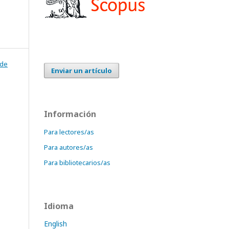
 de
Enviar un artículo
Información
Para lectores/as
Para autores/as
Para bibliotecarios/as
Idioma
English