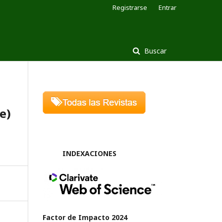
Registrarse
Entrar
Buscar
e)
INDEXACIONES
Factor de Impacto 2024