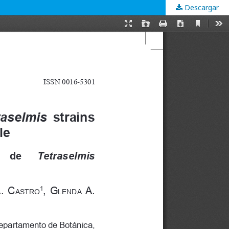
Descargar