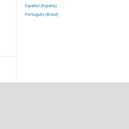
Español (España)
Português (Brasil)