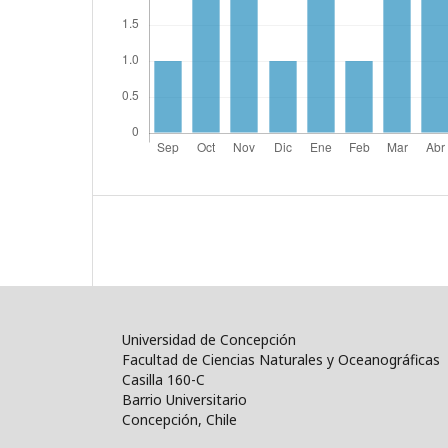
Universidad de Concepción
Facultad de Ciencias Naturales y Oceanográficas
Casilla 160-C
Barrio Universitario
Concepción, Chile