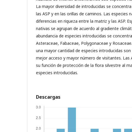
La mayor diversidad de introducidas se concentra
las ASP y en las orillas de caminos. Las especies 
diferencias en riqueza entre la matriz y las ASP. E
nativas se agrupan de acuerdo al gradiente climát
abundancia de especies introducidas se concentra
Asteraceae, Fabaceae, Polygonaceae y Rosaceae
una mayor cantidad de especies introducidas son
mejor acceso y mayor número de visitantes. Las 
su función de protección de la flora silvestre al
especies introducidas.
Descargas