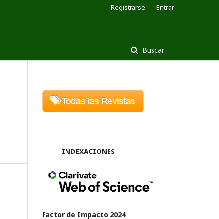
Registrarse
Entrar
Buscar
INDEXACIONES
Factor de Impacto 2024