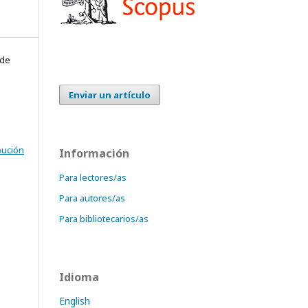
 de
Enviar un artículo
bución
Información
Para lectores/as
Para autores/as
Para bibliotecarios/as
Idioma
English