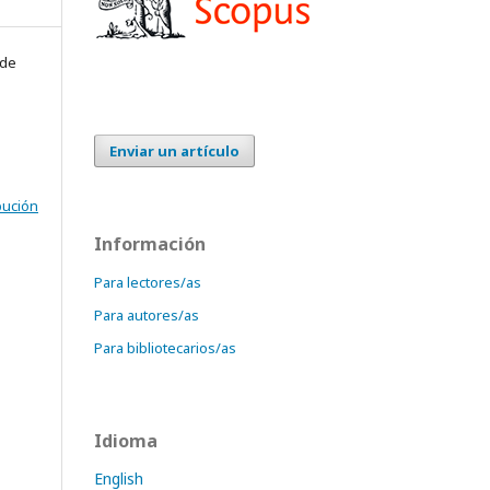
 de
Enviar un artículo
bución
Información
Para lectores/as
Para autores/as
Para bibliotecarios/as
Idioma
English