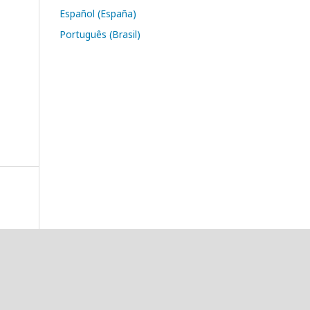
Español (España)
Português (Brasil)