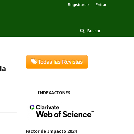
Registrarse
Entrar
Buscar
la
INDEXACIONES
Factor de Impacto 2024