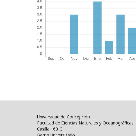
Universidad de Concepción
Facultad de Ciencias Naturales y Oceanográficas
Casilla 160-C
Barrio Universitario