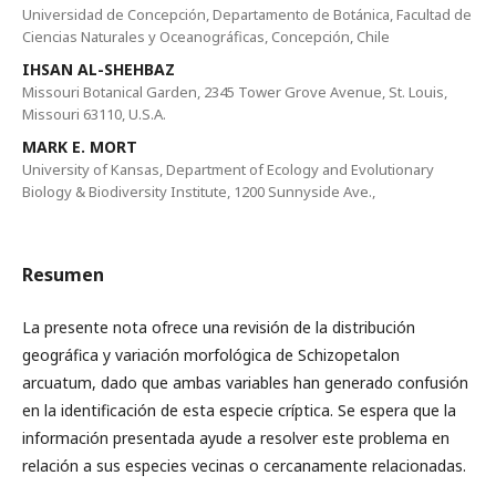
Universidad de Concepción, Departamento de Botánica, Facultad de
Ciencias Naturales y Oceanográficas, Concepción, Chile
IHSAN AL-SHEHBAZ
Missouri Botanical Garden, 2345 Tower Grove Avenue, St. Louis,
Missouri 63110, U.S.A.
MARK E. MORT
University of Kansas, Department of Ecology and Evolutionary
Biology & Biodiversity Institute, 1200 Sunnyside Ave.,
Resumen
La presente nota ofrece una revisión de la distribución
geográfica y variación morfológica de Schizopetalon
arcuatum, dado que ambas variables han generado confusión
en la identificación de esta especie críptica. Se espera que la
información presentada ayude a resolver este problema en
relación a sus especies vecinas o cercanamente relacionadas.