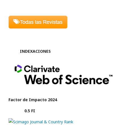
INDEXACIONES
Factor de Impacto 2024
0.5 FI