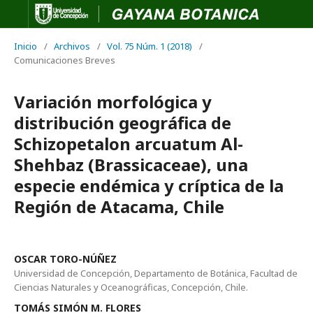
Inicio
/
Archivos
/
Vol. 75 Núm. 1 (2018)
/
Comunicaciones Breves
Variación morfológica y
distribución geográfica de
Schizopetalon arcuatum Al-
Shehbaz (Brassicaceae), una
especie endémica y críptica de la
Región de Atacama, Chile
OSCAR TORO-NÚÑEZ
Universidad de Concepción, Departamento de Botánica, Facultad de
Ciencias Naturales y Oceanográficas, Concepción, Chile.
TOMÁS SIMÓN M. FLORES