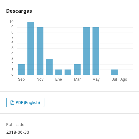
Descargas
PDF (English)
Publicado
2018-06-30