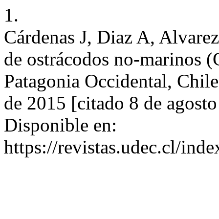
1.
Cárdenas J, Diaz A, Alvarez
de ostrácodos no-marinos (
Patagonia Occidental, Chile.
de 2015 [citado 8 de agosto
Disponible en:
https://revistas.udec.cl/ind