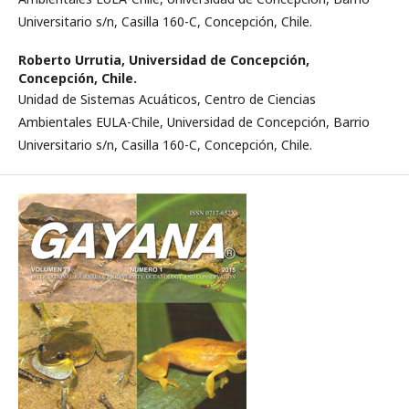
Universitario s/n, Casilla 160-C, Concepción, Chile.
Roberto Urrutia,
Universidad de Concepción,
Concepción, Chile.
Unidad de Sistemas Acuáticos, Centro de Ciencias
Ambientales EULA-Chile, Universidad de Concepción, Barrio
Universitario s/n, Casilla 160-C, Concepción, Chile.