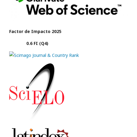
Factor de Impacto 2025
0.6 FI (Q4)