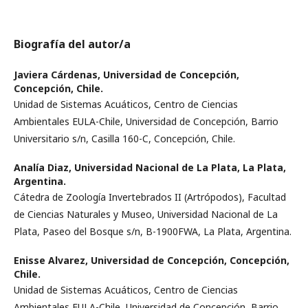
Biografía del autor/a
Javiera Cárdenas,
Universidad de Concepción,
Concepción, Chile.
Unidad de Sistemas Acuáticos, Centro de Ciencias
Ambientales EULA-Chile, Universidad de Concepción, Barrio
Universitario s/n, Casilla 160-C, Concepción, Chile.
Analía Diaz,
Universidad Nacional de La Plata, La Plata,
Argentina.
Cátedra de Zoología Invertebrados II (Artrópodos), Facultad
de Ciencias Naturales y Museo, Universidad Nacional de La
Plata, Paseo del Bosque s/n, B-1900FWA, La Plata, Argentina.
Enisse Alvarez,
Universidad de Concepción, Concepción,
Chile.
Unidad de Sistemas Acuáticos, Centro de Ciencias
Ambientales EULA-Chile, Universidad de Concepción, Barrio