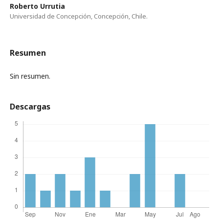
Roberto Urrutia
Universidad de Concepción, Concepción, Chile.
Resumen
Sin resumen.
Descargas