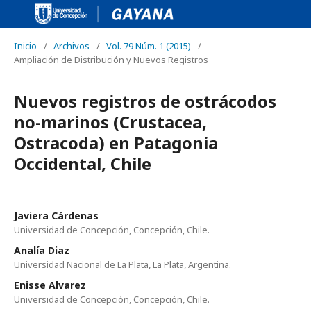
Inicio
/
Archivos
/
Vol. 79 Núm. 1 (2015)
/
Ampliación de Distribución y Nuevos Registros
Nuevos registros de ostrácodos
no-marinos (Crustacea,
Ostracoda) en Patagonia
Occidental, Chile
Javiera Cárdenas
Universidad de Concepción, Concepción, Chile.
Analía Diaz
Universidad Nacional de La Plata, La Plata, Argentina.
Enisse Alvarez
Universidad de Concepción, Concepción, Chile.