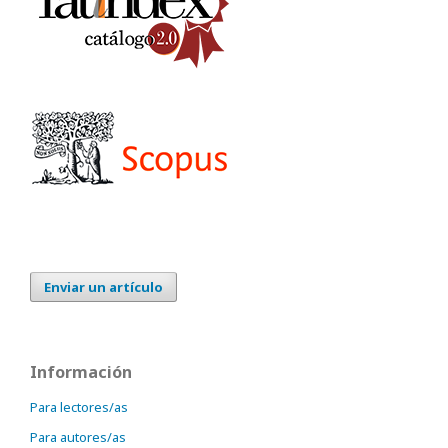
Enviar un artículo
Información
Para lectores/as
Para autores/as