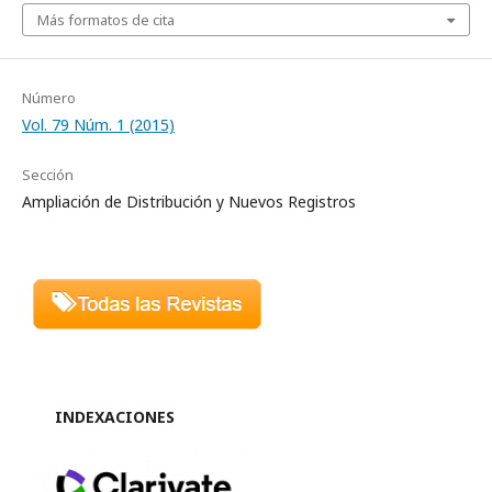
Más formatos de cita
Número
Vol. 79 Núm. 1 (2015)
Sección
Ampliación de Distribución y Nuevos Registros
INDEXACIONES