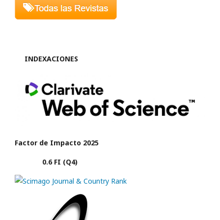
INDEXACIONES
Factor de Impacto 2025
0.6 FI (Q4)