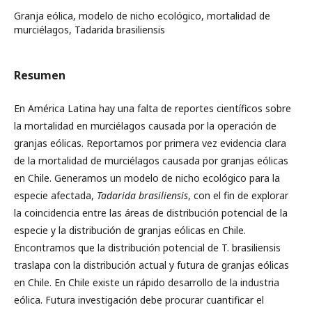
Granja eólica, modelo de nicho ecológico, mortalidad de
murciélagos, Tadarida brasiliensis
Resumen
En América Latina hay una falta de reportes científicos sobre
la mortalidad en murciélagos causada por la operación de
granjas eólicas. Reportamos por primera vez evidencia clara
de la mortalidad de murciélagos causada por granjas eólicas
en Chile. Generamos un modelo de nicho ecológico para la
especie afectada,
Tadarida brasiliensis
, con el fin de explorar
la coincidencia entre las áreas de distribución potencial de la
especie y la distribución de granjas eólicas en Chile.
Encontramos que la distribución potencial de T. brasiliensis
traslapa con la distribución actual y futura de granjas eólicas
en Chile. En Chile existe un rápido desarrollo de la industria
eólica. Futura investigación debe procurar cuantificar el