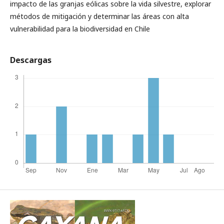
impacto de las granjas eólicas sobre la vida silvestre, explorar
métodos de mitigación y determinar las áreas con alta
vulnerabilidad para la biodiversidad en Chile
Descargas