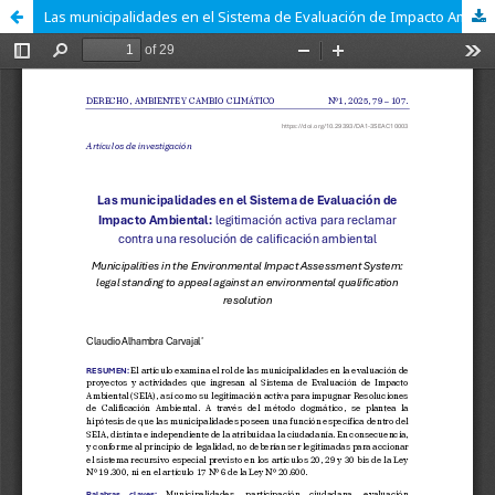
Las municipalidades en el Sistema de Evaluación de Impacto Ambiental