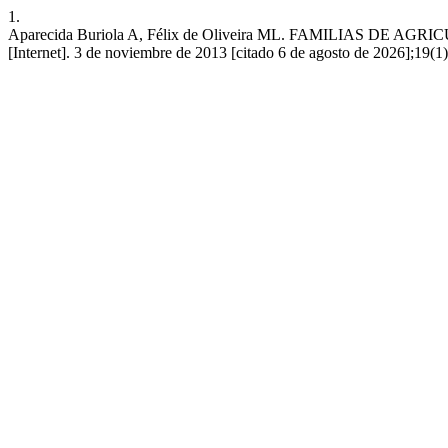
1.
Aparecida Buriola A, Félix de Oliveira ML. FAMILIAS 
[Internet]. 3 de noviembre de 2013 [citado 6 de agosto de 2026];19(1):