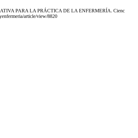
ERNATIVA PARA LA PRÁCTICA DE LA ENFERMERÍA. Cienc
ayenfermeria/article/view/8820