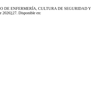
CUIDADO DE ENFERMERÍA, CULTURA DE SEGURIDAD Y
026];27. Disponible en: