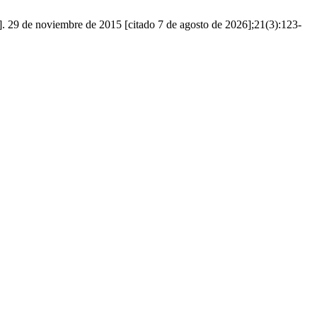
 noviembre de 2015 [citado 7 de agosto de 2026];21(3):123-