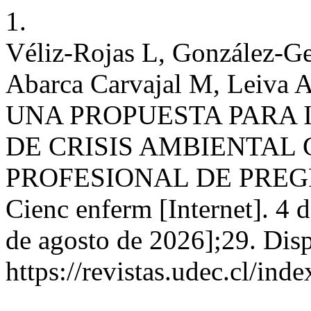
1.
Véliz-Rojas L, González-Ge
Abarca Carvajal M, Leiva A
UNA PROPUESTA PARA
DE CRISIS AMBIENTAL
PROFESIONAL DE PREG
Cienc enferm [Internet]. 4 
de agosto de 2026];29. Disp
https://revistas.udec.cl/in