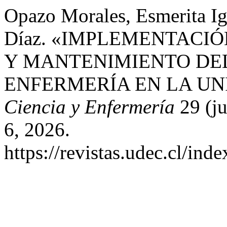
Opazo Morales, Esmerita Ign
Díaz. «IMPLEMENTACI
Y MANTENIMIENTO DE
ENFERMERÍA EN LA UN
Ciencia y Enfermería
29 (ju
6, 2026.
https://revistas.udec.cl/ind