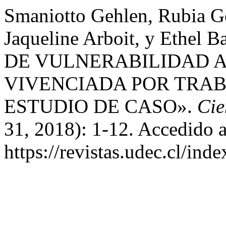
Smaniotto Gehlen, Rubia G
Jaqueline Arboit, y Ethel
DE VULNERABILIDAD A
VIVENCIADA POR TRA
ESTUDIO DE CASO».
Cie
31, 2018): 1-12. Accedido a
https://revistas.udec.cl/ind