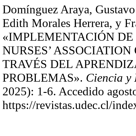
Domínguez Araya, Gustavo 
Edith Morales Herrera, y Fr
«IMPLEMENTACIÓN DE 
NURSES’ ASSOCIATION 
TRAVÉS DEL APRENDIZ
PROBLEMAS».
Ciencia y
2025): 1-6. Accedido agost
https://revistas.udec.cl/ind