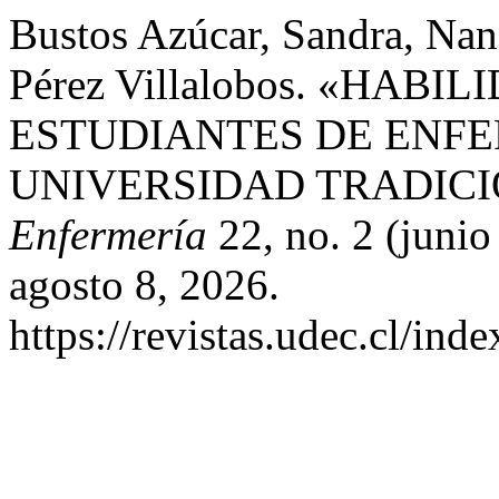
Bustos Azúcar, Sandra, Nan
Pérez Villalobos. «HAB
ESTUDIANTES DE ENFE
UNIVERSIDAD TRADICI
Enfermería
22, no. 2 (junio
agosto 8, 2026.
https://revistas.udec.cl/ind