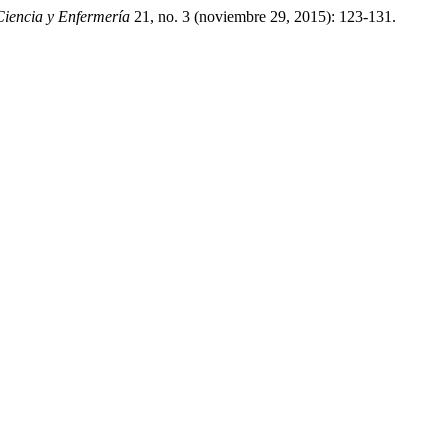
Ciencia y Enfermería
21, no. 3 (noviembre 29, 2015): 123-131.