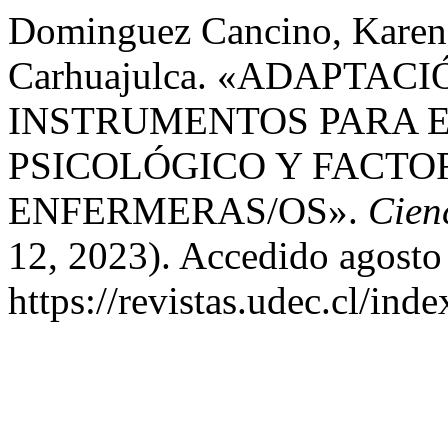
Dominguez Cancino, Karen,
Carhuajulca. «ADAPTA
INSTRUMENTOS PARA E
PSICOLÓGICO Y FACTO
ENFERMERAS/OS».
Cien
12, 2023). Accedido agosto
https://revistas.udec.cl/ind