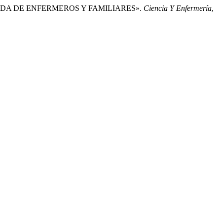
IRADA DE ENFERMEROS Y FAMILIARES».
Ciencia Y Enfermería
,