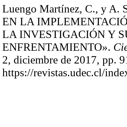
Luengo Martínez, C., y A
EN LA IMPLEMENTACIÓ
LA INVESTIGACIÓN Y 
ENFRENTAMIENTO».
Ci
2, diciembre de 2017, pp. 9
https://revistas.udec.cl/ind