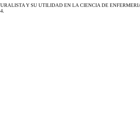
TURALISTA Y SU UTILIDAD EN LA CIENCIA DE ENFERMERI
44.