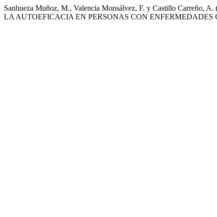
Sanhueza Muñoz, M., Valencia Monsálvez, F. y Castillo C
LA AUTOEFICACIA EN PERSONAS CON ENFERMEDADES 