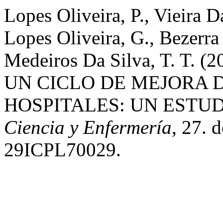
Lopes Oliveira, P., Vieira D
Lopes Oliveira, G., Bezerra
Medeiros Da Silva, T. T
UN CICLO DE MEJORA D
HOSPITALES: UN ESTU
Ciencia y Enfermería
, 27. 
29ICPL70029.