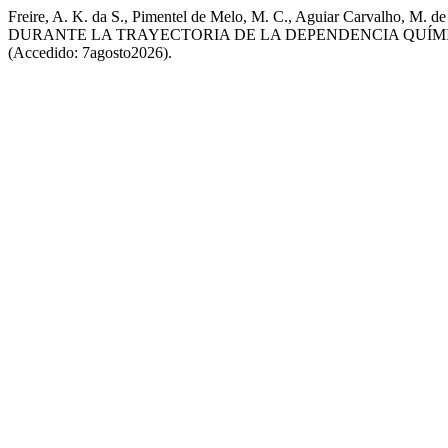
Freire, A. K. da S., Pimentel de Melo, M. C., Aguiar Carvalh
DURANTE LA TRAYECTORIA DE LA DEPENDENCIA QUÍM
(Accedido: 7agosto2026).