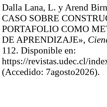
Dalla Lana, L. y Arend Bi
CASO SOBRE CONSTRU
PORTAFOLIO COMO ME
DE APRENDIZAJE»,
Cien
112. Disponible en:
https://revistas.udec.cl/ind
(Accedido: 7agosto2026).