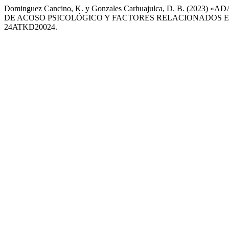
Dominguez Cancino, K. y Gonzales Carhuajulca, D. B. (
DE ACOSO PSICOLÓGICO Y FACTORES RELACIONADOS 
24ATKD20024.