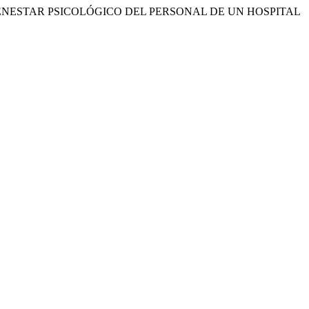
 EN EL BIENESTAR PSICOLÓGICO DEL PERSONAL DE UN HOSPITAL