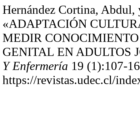
Hernández Cortina, Abdul, 
«ADAPTACIÓN CULTURA
MEDIR CONOCIMIENTO 
GENITAL EN ADULTOS 
Y Enfermería
19 (1):107-16
https://revistas.udec.cl/ind