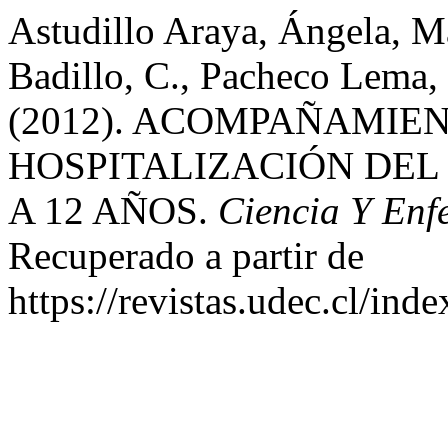
Astudillo Araya, Ángela, M
Badillo, C., Pacheco Lema,
(2012). ACOMPAÑAMIEN
HOSPITALIZACIÓN DEL
A 12 AÑOS.
Ciencia Y Enf
Recuperado a partir de
https://revistas.udec.cl/ind