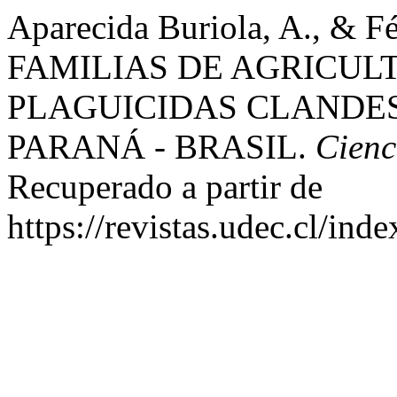
Aparecida Buriola, A., & Fé
FAMILIAS DE AGRICUL
PLAGUICIDAS CLANDES
PARANÁ - BRASIL.
Cienc
Recuperado a partir de
https://revistas.udec.cl/ind