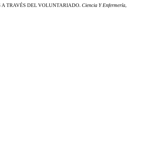
OS A TRAVÉS DEL VOLUNTARIADO.
Ciencia Y Enfermería
,